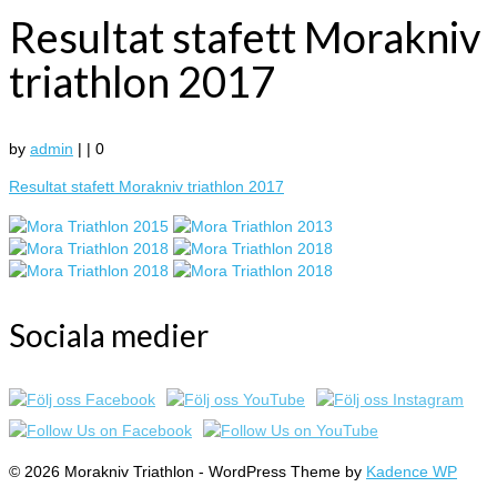
Resultat stafett Morakniv
triathlon 2017
by
admin
|
|
0
Resultat stafett Morakniv triathlon 2017
Sociala medier
© 2026 Morakniv Triathlon - WordPress Theme by
Kadence WP